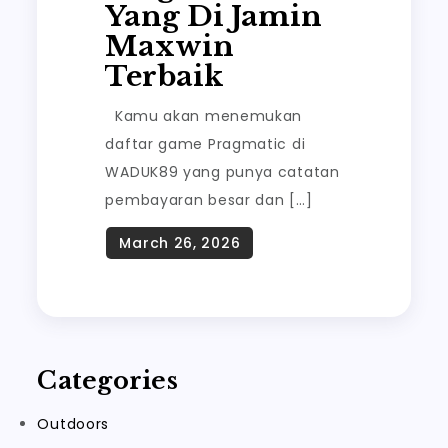
Yang Di Jamin
Maxwin
Terbaik
Kamu akan menemukan
daftar game Pragmatic di
WADUK89 yang punya catatan
pembayaran besar dan […]
Categories
Outdoors