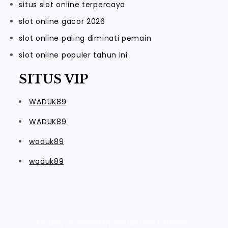
situs slot online terpercaya
slot online gacor 2026
slot online paling diminati pemain
slot online populer tahun ini
SITUS VIP
WADUK89
WADUK89
waduk89
waduk89
Proudly powered by WordPress
|
Theme: