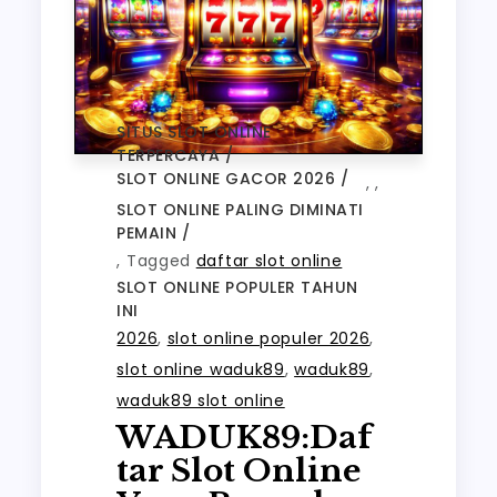
SITUS SLOT ONLINE
TERPERCAYA
SLOT ONLINE GACOR 2026
,
,
SLOT ONLINE PALING DIMINATI
PEMAIN
,
Tagged
daftar slot online
SLOT ONLINE POPULER TAHUN
INI
2026
,
slot online populer 2026
,
slot online waduk89
,
waduk89
,
waduk89 slot online
WADUK89:Daf
Tar Slot Online