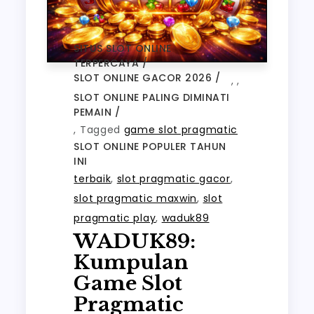
SITUS SLOT ONLINE
TERPERCAYA
SLOT ONLINE GACOR 2026
,
,
SLOT ONLINE PALING DIMINATI
PEMAIN
,
Tagged
game slot pragmatic
SLOT ONLINE POPULER TAHUN
INI
terbaik
,
slot pragmatic gacor
,
slot pragmatic maxwin
,
slot
pragmatic play
,
waduk89
WADUK89:
Kumpulan
Game Slot
Pragmatic