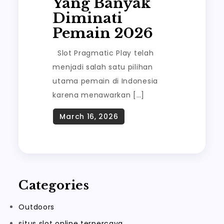
Yang Banyak
Diminati
Pemain 2026
Slot Pragmatic Play telah
menjadi salah satu pilihan
utama pemain di Indonesia
karena menawarkan […]
Categories
Outdoors
situs slot online terpercaya