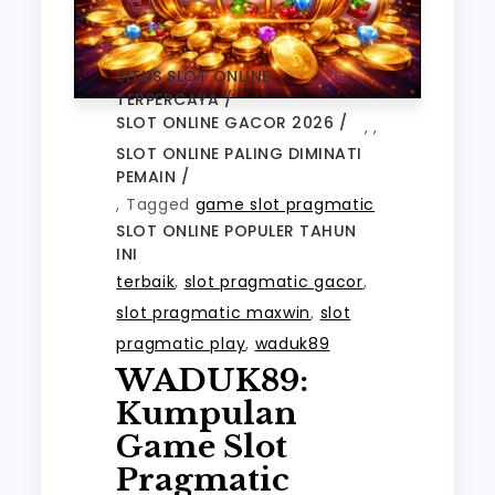
SITUS SLOT ONLINE
TERPERCAYA
SLOT ONLINE GACOR 2026
,
,
SLOT ONLINE PALING DIMINATI
PEMAIN
,
Tagged
game slot pragmatic
SLOT ONLINE POPULER TAHUN
INI
terbaik
,
slot pragmatic gacor
,
slot pragmatic maxwin
,
slot
pragmatic play
,
waduk89
WADUK89:
Kumpulan
Game Slot
Pragmatic