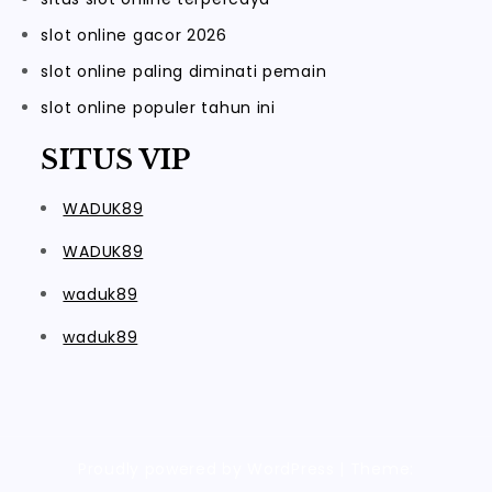
slot online gacor 2026
slot online paling diminati pemain
slot online populer tahun ini
SITUS VIP
WADUK89
WADUK89
waduk89
waduk89
Proudly powered by WordPress
|
Theme: