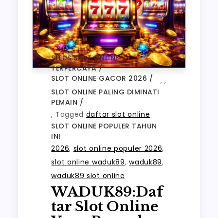
SITUS SLOT ONLINE
TERPERCAYA
SLOT ONLINE GACOR 2026
,
,
SLOT ONLINE PALING DIMINATI
PEMAIN
,
Tagged
daftar slot online
SLOT ONLINE POPULER TAHUN
INI
2026
,
slot online populer 2026
,
slot online waduk89
,
waduk89
,
waduk89 slot online
WADUK89:Daf
Tar Slot Online