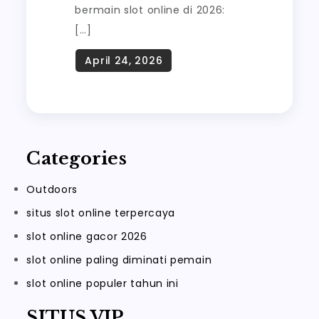
bermain slot online di 2026:
[…]
Categories
Outdoors
situs slot online terpercaya
slot online gacor 2026
slot online paling diminati pemain
slot online populer tahun ini
SITUS VIP