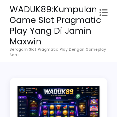
Skip
WADUK89:Kumpulan
to
Game Slot Pragmatic
content
Play Yang Di Jamin
Maxwin
Beragam Slot Pragmatic Play Dengan Gameplay
Seru